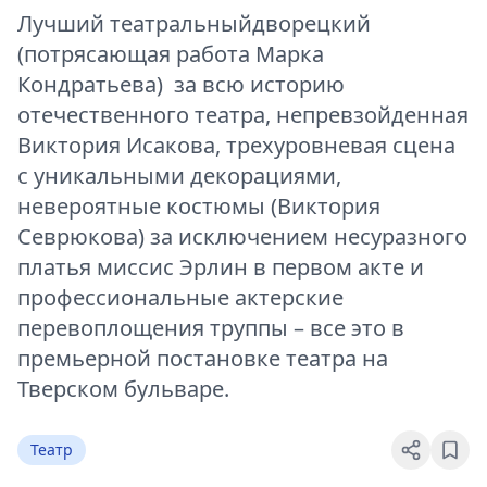
Лучший театральныйдворецкий
(потрясающая работа Марка
Кондратьева) за всю историю
отечественного театра, непревзойденная
Виктория Исакова, трехуровневая сцена
с уникальными декорациями,
невероятные костюмы (Виктория
Севрюкова) за исключением несуразного
платья миссис Эрлин в первом акте и
профессиональные актерские
перевоплощения труппы – все это в
премьерной постановке театра на
Тверском бульваре.
Театр