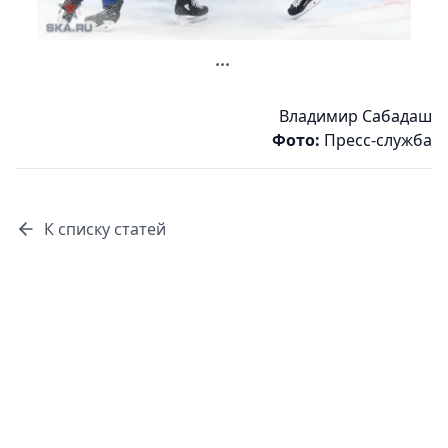
...
Владимир Сабадаш
Фото:
Пресс-служба
К списку статей