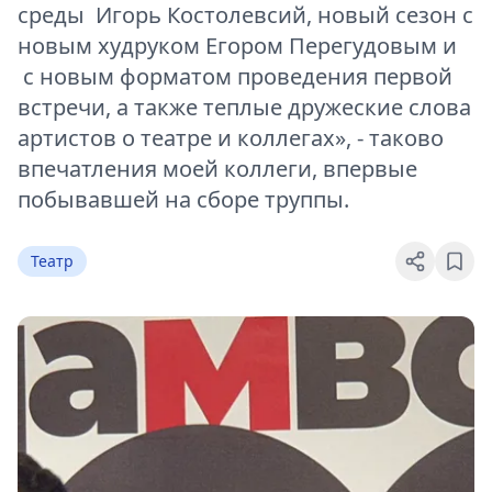
среды Игорь Костолевсий, новый сезон с
новым худруком Егором Перегудовым и
с новым форматом проведения первой
встречи, а также теплые дружеские слова
артистов о театре и коллегах», - таково
впечатления моей коллеги, впервые
побывавшей на сборе труппы.
Театр