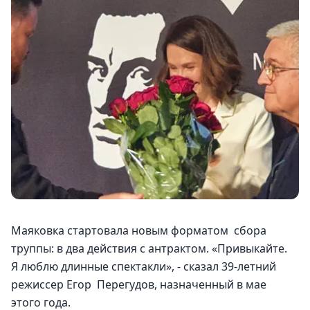
Маяковка стартовала новым форматом  сбора 
труппы: в два действия с антрактом. «Привыкайте. 
Я люблю длинные спектакли», - сказал 39-летний 
режиссер Егор  Перегудов, назначенный в мае 
этого года.