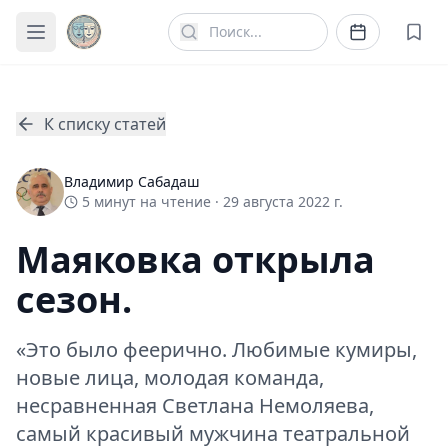
К списку статей
Владимир Сабадаш
5
минут
на чтение ·
29 августа 2022 г.
Маяковка открыла
сезон.
«Это было феерично. Любимые кумиры,
новые лица, молодая команда,
несравненная Светлана Немоляева,
самый красивый мужчина театральной