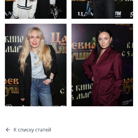
К списку статей