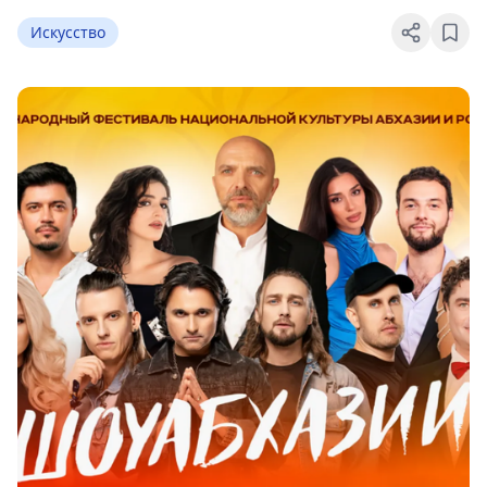
Искусство