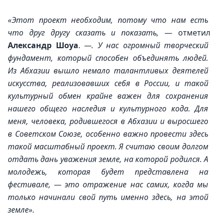
«Этот проект необходим, потому что нам есть 
что друг другу сказать и показать, 
— отметил 
Александр Шоуа
. 
—. У нас огромный творческий 
фундамент, который способен объединять людей. 
Из Абхазии вышло немало талантливых деятелей 
искусства, реализовавших себя в России, и такой 
культурный обмен крайне важен для сохранения 
нашего общего наследия и культурного кода. Для 
меня, человека, родившегося в Абхазии и выросшего 
в Советском Союзе, особенно важно провести здесь 
такой масштабный проект. Я считаю своим долгом 
отдать дань уважения земле, на которой родился. А 
молодежь, которая будет представлена на 
фестивале, — это отражение нас самих, когда мы 
только начинали свой путь именно здесь, на этой 
земле».