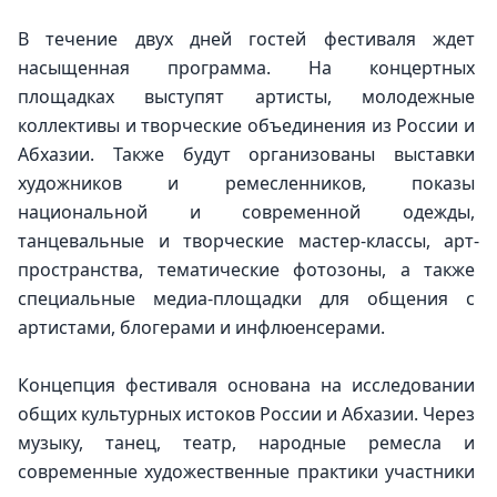
В течение двух дней гостей фестиваля ждет 
насыщенная программа. На концертных 
площадках выступят артисты, молодежные 
коллективы и творческие объединения из России и 
Абхазии. Также будут организованы выставки 
художников и ремесленников, показы 
национальной и современной одежды, 
танцевальные и творческие мастер-классы, арт-
пространства, тематические фотозоны, а также 
специальные медиа-площадки для общения с 
артистами, блогерами и инфлюенсерами.
Концепция фестиваля основана на исследовании 
общих культурных истоков России и Абхазии. Через 
музыку, танец, театр, народные ремесла и 
современные художественные практики участники 