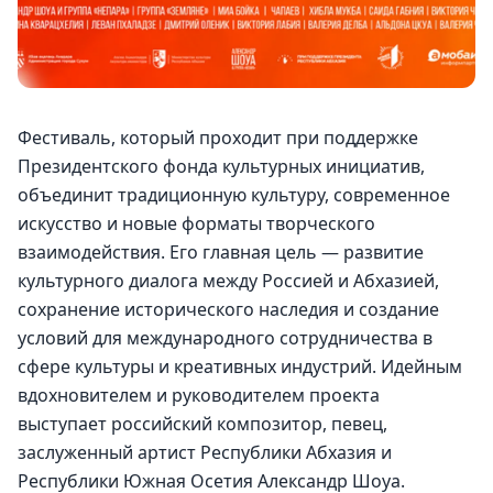
Фестиваль, который проходит при поддержке 
Президентского фонда культурных инициатив, 
объединит традиционную культуру, современное 
искусство и новые форматы творческого 
взаимодействия. Его главная цель — развитие 
культурного диалога между Россией и Абхазией, 
сохранение исторического наследия и создание 
условий для международного сотрудничества в 
сфере культуры и креативных индустрий. Идейным 
вдохновителем и руководителем проекта 
выступает российский композитор, певец, 
заслуженный артист Республики Абхазия и 
Республики Южная Осетия Александр Шоуа.