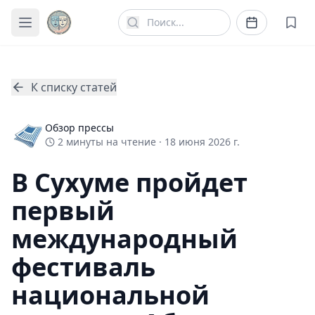
К списку статей
Обзор прессы
2
минуты
на чтение ·
18 июня 2026 г.
В Сухуме пройдет
первый
международный
фестиваль
национальной