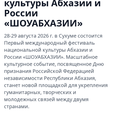
культуры Абхазии и
России
«ШОУАБХАЗИИ»
28-29 августа 2026 г. в Сухуме состоится
Первый международный фестиваль
национальной культуры Абхазии и
России «ШОУАБХАЗИИ». Масштабное
культурное событие, посвященное Дню
признания Российской Федерацией
независимости Республики Абхазия,
станет новой площадкой для укрепления
гуманитарных, творческих и
молодежных связей между двумя
странами.