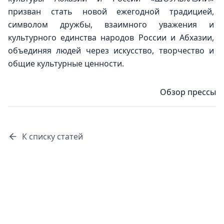
призван стать новой ежегодной традицией, 
символом дружбы, взаимного уважения и 
культурного единства народов России и Абхазии, 
объединяя людей через искусство, творчество и 
общие культурные ценности.
Обзор прессы
К списку статей