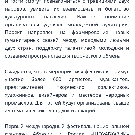
и гости смогут познакомиться с традициями двух 
народов, увидеть их взаимосвязь и богатство 
культурного наследия. Важное внимание 
организаторы уделяют молодежной аудитории. 
Проект направлен на формирование новых 
гуманитарных связей между молодыми людьми 
двух стран, поддержку талантливой молодежи и 
создание пространства для творческого обмена.
Ожидается, что в мероприятиях фестиваля примут 
участие более 600 артистов, музыкантов, 
представителей творческих коллективов, 
художников, дизайнеров и мастеров народных 
промыслов. Для гостей будут организованы свыше 
25 тематических площадок и локаций.
Первый международный фестиваль национальной 
культуры Абхазии и России «ШОУАБХАЗИИ» 