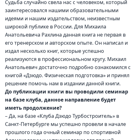
Судьба случайно свела нас с человеком, который 
заинтересовался нашими образовательными 
идеями и нашим издательством, неизвестным 
широкой публике в России. Для Михаила 
Анатольевича Рахлина данная книга не первая в 
его тренерском и авторском опыте. Он написал и 
издал несколько книг, которые успешно 
реализуются в профессиональном кругу. Михаил 
Анатольевич достаточно подробно ознакомился с 
книгой «Дзюдо. Физическая подготовка» и принял 
решение помочь нам в издании данной книги. 
До публикации книги вы проводили семинар 
на базе клуба, данное направление будет 
иметь продолжение? 
– Да, на базе «Клуба Дзюдо Турбостроитель» в 
Санкт-Петербурге мы успешно провели в начале 
прошлого года очный семинар по спортивной 