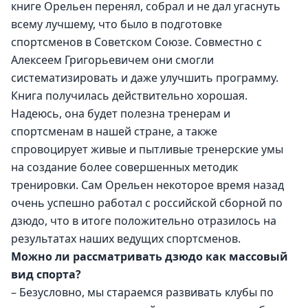
книге Орельен перенял, собрал и не дал угаснуть 
всему лучшему, что было в подготовке 
спортсменов в Советском Союзе. Совместно с 
Алексеем Григорьевичем они смогли 
систематизировать и даже улучшить программу. 
Книга получилась действительно хорошая. 
Надеюсь, она будет полезна тренерам и 
спортсменам в нашей стране, а также 
спровоцирует живые и пытливые тренерские умы 
на создание более совершенных методик 
тренировки. Сам Орельен некоторое время назад 
очень успешно работал с российской сборной по 
дзюдо, что в итоге положительно отразилось на 
результатах наших ведущих спортсменов.
Можно ли рассматривать дзюдо как массовый 
вид спорта?
– Безусловно, мы стараемся развивать клубы по 