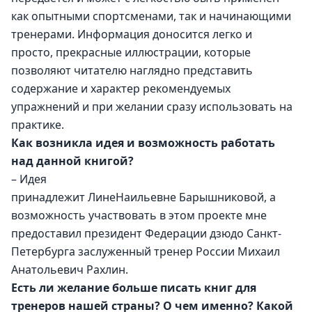
как опытными спортсменами, так и начинающими 
тренерами. Информация доносится легко и 
просто, прекрасные иллюстрации, которые 
позволяют читателю наглядно представить 
содержание и характер рекомендуемых 
упражнений и при желании сразу использовать на 
практике. 
Как возникла идея и возможность работать 
над данной книгой?
– Идея 
принадлежит ЛинеНаильевне Барышниковой, а 
возможность участвовать в этом проекте мне 
предоставил президент Федерации дзюдо Санкт-
Петербурга заслуженный тренер России Михаил 
Анатольевич Рахлин.
Есть ли желание больше писать книг для 
тренеров нашей страны? О чем именно? Какой 