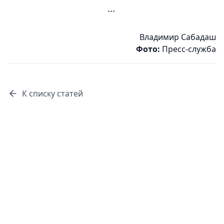
...
Владимир Сабадаш
Фото:
Пресс-служба
К списку статей