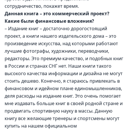
сотрудничество, покажет время. 
Данная книга – это коммерческий проект? 
Какие были финансовые вложения? 
– Издание книг – достаточно дорогостоящий 
проект, а книги нашего издательского дома – это 
произведение искусства, над которыми работают 
лучшие фотографы, художники, переводчики, 
редакторы. Это премиум-качество, и подобных книг 
в России и странах СНГ нет. Наши книги такого 
высокого качества информации и дизайна не могут 
стоить дешево. Конечно, я стараюсь привлекать в 
финансовом и идейном плане единомышленников, 
деля расходы на издание книг. Это очень помогает 
мне издавать больше книг в своей родной стране и 
продвигать спортивную науку в массы. Данную 
книгу все желающие тренеры и спортсмены могут 
купить на нашем официальном 