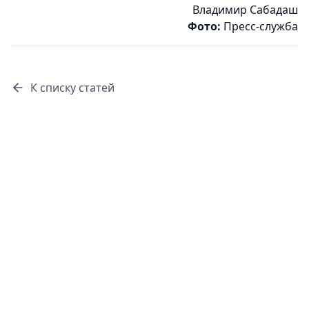
Владимир Сабадаш
Фото:
Пресс-служба
К списку статей