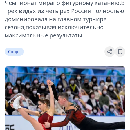
Чемпионат мирапо фигурному катанию.В
трех видах из четырех Россия полностью
доминировала на главном турнире
сезона,показывая исключительно
максимальные результаты.
Спорт