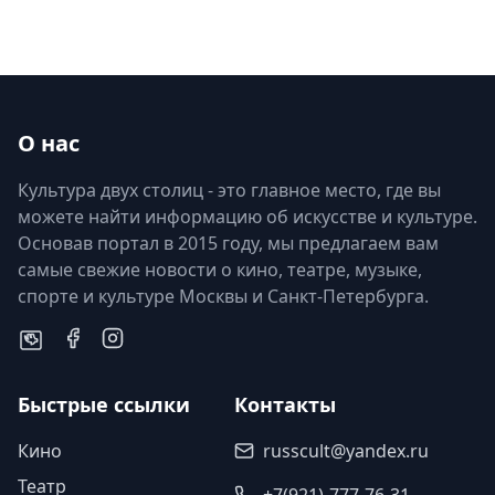
О нас
Культура двух столиц - это главное место, где вы
можете найти информацию об искусстве и культуре.
Основав портал в 2015 году, мы предлагаем вам
самые свежие новости о кино, театре, музыке,
спорте и культуре Москвы и Санкт-Петербурга.
Быстрые ссылки
Контакты
Кино
russcult@yandex.ru
Театр