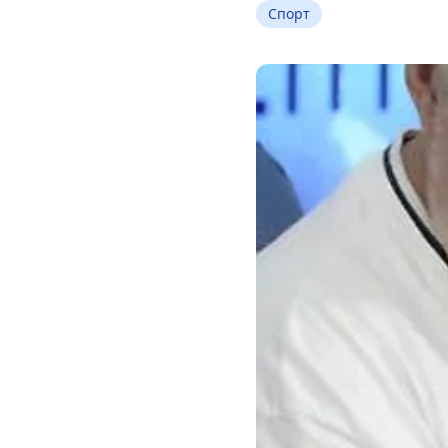
Спорт