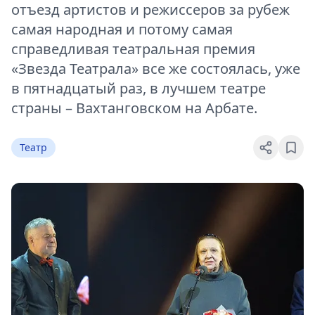
отъезд артистов и режиссеров за рубеж
самая народная и потому самая
справедливая театральная премия
«Звезда Театрала» все же состоялась, уже
в пятнадцатый раз, в лучшем театре
страны – Вахтанговском на Арбате.
Театр