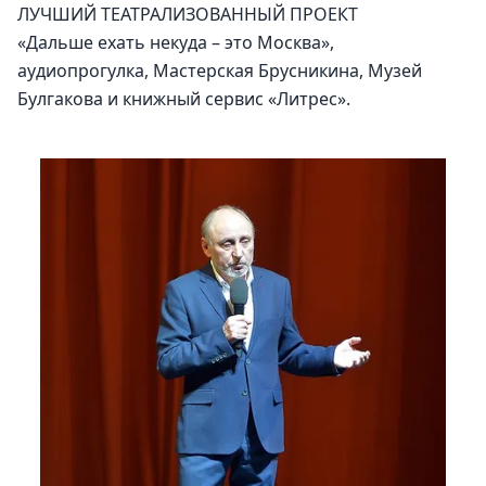
ЛУЧШИЙ ТЕАТРАЛИЗОВАННЫЙ ПРОЕКТ
«Дальше ехать некуда – это Москва», 
аудиопрогулка, Мастерская Брусникина, Музей 
Булгакова и книжный сервис «Литрес».