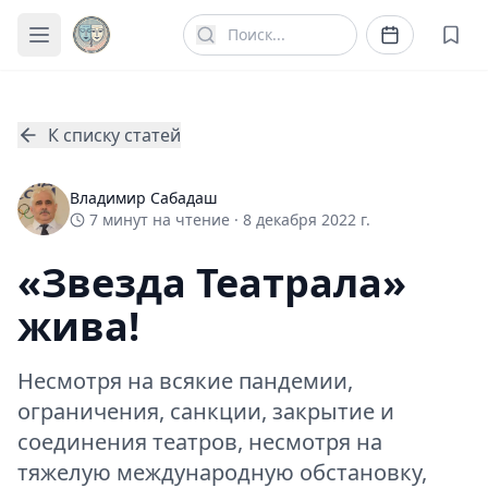
К списку статей
Владимир Сабадаш
7
минут
на чтение ·
8 декабря 2022 г.
«Звезда Театрала»
жива!
Несмотря на всякие пандемии,
ограничения, санкции, закрытие и
соединения театров, несмотря на
тяжелую международную обстановку,