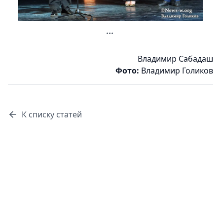
...
Владимир Сабадаш
Фото:
Владимир Голиков
К списку статей