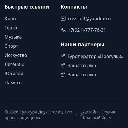
Быстрые ссылки
Контакты
Кино
russcult@yandex.ru
Театр
+7(921)-777-76-31
Музыка
Наши партнеры
Спорт
Исскуство
Туроператор «Прогулки»
Легенды
Ваша ссылка
Юбилеи
Ваша ссылка
Память
©
2026
Культура Двух Столиц. Все
Дизайн - Студия
•
права защищены.
Красный Холм