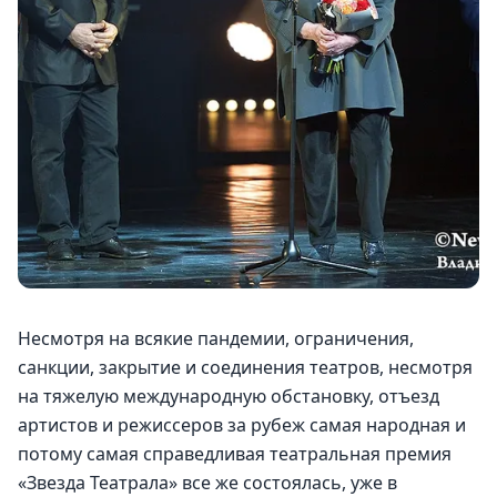
Несмотря на всякие пандемии, ограничения, 
санкции, закрытие и соединения театров, несмотря 
на тяжелую международную обстановку, отъезд 
артистов и режиссеров за рубеж самая народная и 
потому самая справедливая театральная премия 
«Звезда Театрала» все же состоялась, уже в 