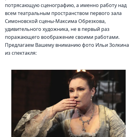
потрясающую сценографию, а именно работу над 
всем театральным пространством первого зала 
Симоновской сцены-Максима Обрезкова, 
удивительного художника, не в первый раз 
поражающего воображение своими работами.
Предлагаем Вашему вниманию фото Ильи Золкина 
из спектакля: