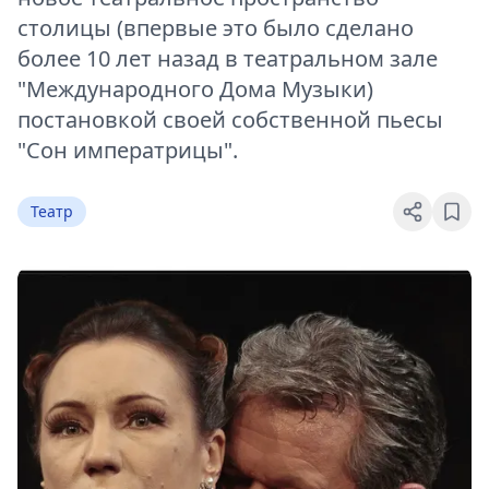
столицы (впервые это было сделано
более 10 лет назад в театральном зале
"Международного Дома Музыки)
постановкой своей собственной пьесы
"Сон императрицы".
Театр