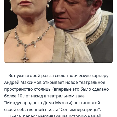
    Вот уже второй раз за свою творческую карьеру 
Андрей Максимов открывает новое театральное 
пространство столицы (впервые это было сделано 
более 10 лет назад в театральном зале 
"Международного Дома Музыки) постановкой 
своей собственной пьесы "Сон императрицы".
    Пьеса, переосмысливающая историю нашей 