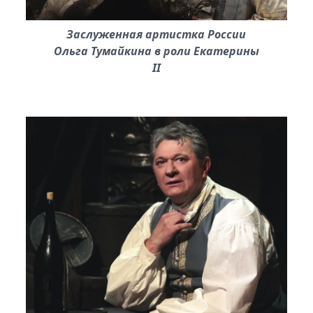
Заслуженная артистка России
Ольга Тумайкина в роли Екатерины
II