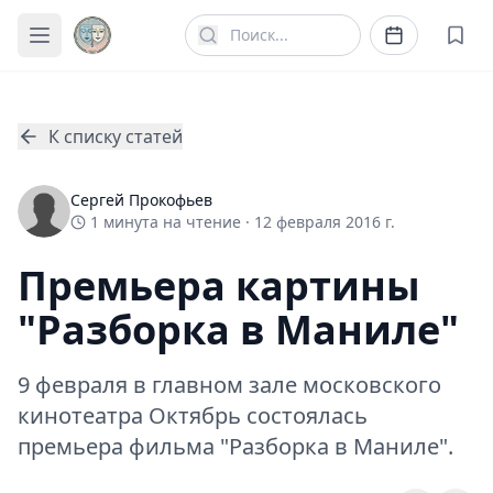
К списку статей
Сергей Прокофьев
1
минута
на чтение ·
12 февраля 2016 г.
Премьера картины
"Разборка в Маниле"
9 февраля в главном зале московского
кинотеатра Октябрь состоялась
премьера фильма "Разборка в Маниле".