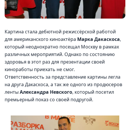
Картина стала дебютной режиссёрской работой 
для американского киноактёра 
Марка Дакаскоса
, 
который неоднократно посещал Москву в рамках 
различных мероприятий. Однако по состоянию 
здоровья в этот раз для презентации своей 
киноработы приехать не смог.
Ответственность за представление картины легла 
на друга Дакаскоса, а так же одного из продюсеров 
ленты 
Александра Невского
, который посетил 
премьерный показ со своей подругой.