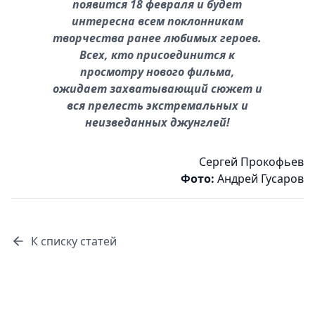
появится 18 февраля и будет
интересна всем поклонникам
творчества ранее любимых героев.
Всех, кто присоединится к
просмотру нового фильма,
ожидает захватывающий сюжет и
вся прелесть экстремальных и
неизведанных джунглей!
Сергей Прокофьев
Фото:
Андрей Гусаров
К списку статей