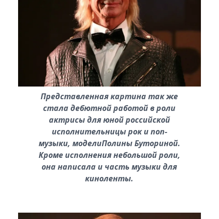
Представленная картина так же
стала дебютной работой в роли
актрисы для юной российской
исполнительницы рок и поп-
музыки, моделиПолины Буториной.
Кроме исполнения небольшой роли,
она написала и часть музыки для
киноленты.