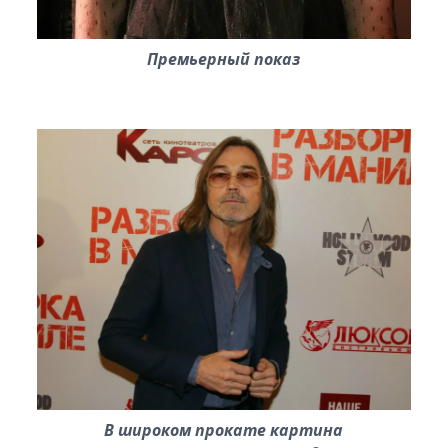
Премьерный показ
В широком прокате картина