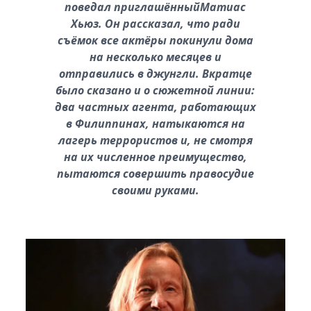
поведал приглашённыйМатиас
Хьюз. Он рассказал, что ради
съёмок все актёры покинули дома
на несколько месяцев и
отправились в джунгли. Вкратце
было сказано и о сюжетной линии:
два частных агента, работающих
в Филиппинах, натыкаются на
лагерь террористов и, не смотря
на их численное преимущество,
пытаются совершить правосудие
своими руками.