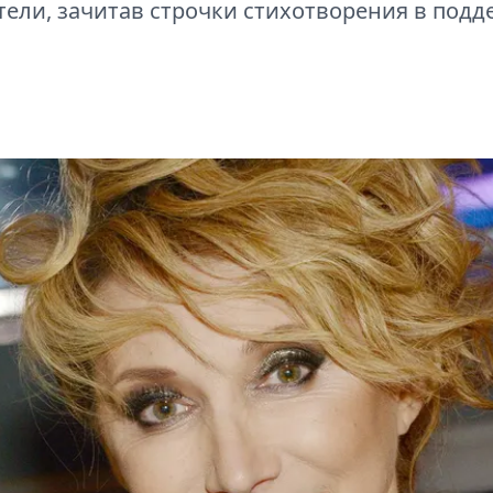
ели, зачитав строчки стихотворения в под