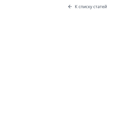
К списку статей