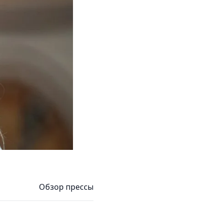
Обзор прессы