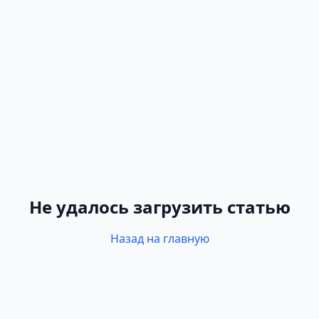
Не удалось загрузить статью
Назад на главную