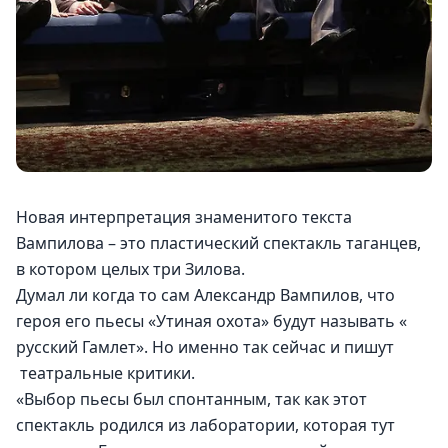
Новая интерпретация знаменитого текста 
Вампилова – это пластический спектакль таганцев, 
в котором целых три Зилова.
Думал ли когда то сам Александр Вампилов, что 
героя его пьесы «Утиная охота» будут называть « 
русский Гамлет». Но именно так сейчас и пишут 
 театральные критики.
«Выбор пьесы был спонтанным, так как этот 
спектакль родился из лаборатории, которая тут 