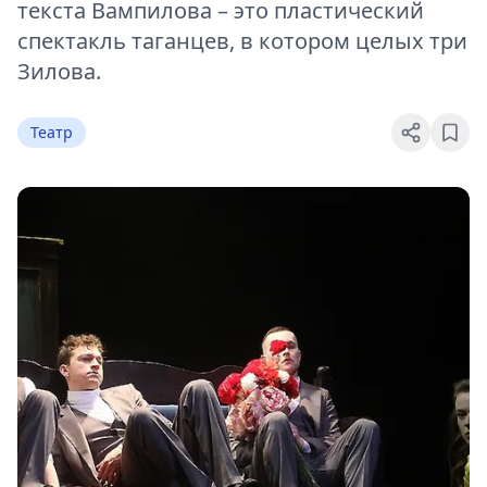
текста Вампилова – это пластический
спектакль таганцев, в котором целых три
Зилова.
Театр