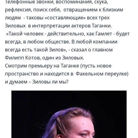
Телефонные звонки, воспоминания, скука, 
рефлексия, поиск себя,  отвращением к близким 
людям  - таковы «составляющие» всех трех  
Зиловых  в интерпретации актеров Таганки.
 «Такой человек - действительно, как Гамлет - будет 
всегда, в любом обществе. В любой компании 
всегда есть такой Зилов», - сказал о главном 
Филипп Котов, один из Зиловых.
Смотрим премьеру на Таганке (пусть новое 
пространство и находится в  Факельном переулке) 
и думаем – Зиловы ли мы?