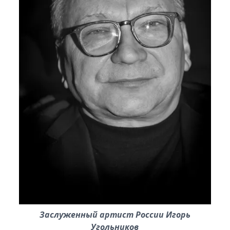
Заслуженный артист России Игорь
Угольников