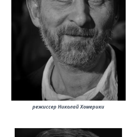
режиссер Николай Хомерики