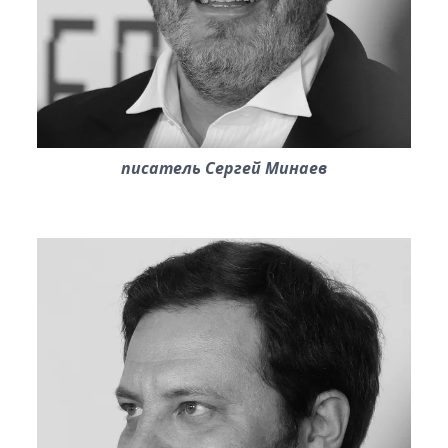
писатель Сергей Минаев