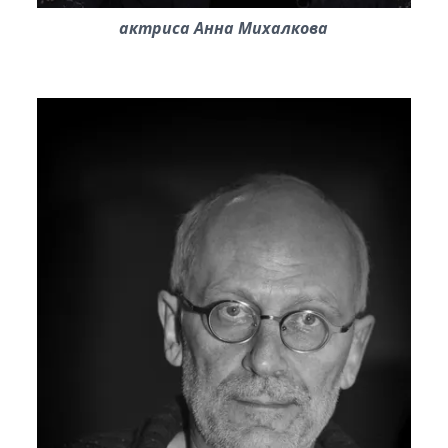
актриса Анна Михалкова