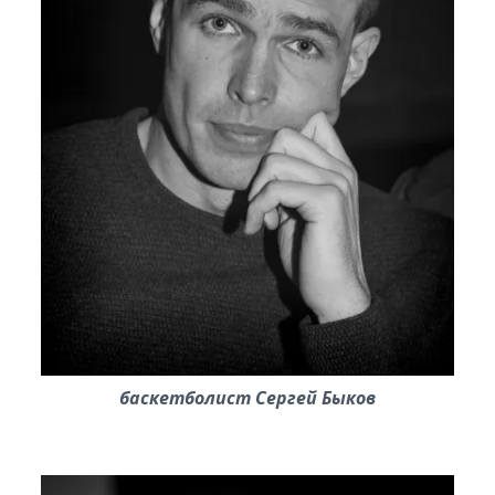
баскетболист Сергей Быков