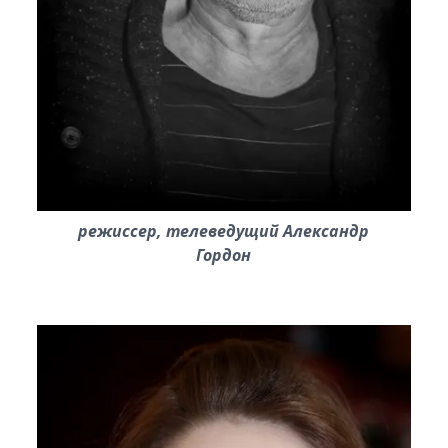
режиссер, телеведущий Александр
Гордон