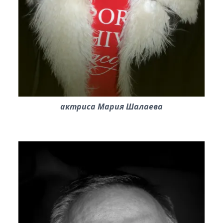
актриса Мария Шалаева