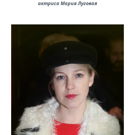
актриса Мария Луговая