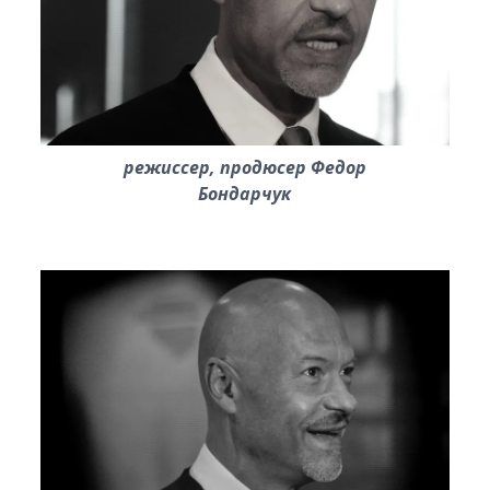
режиссер, продюсер Федор
Бондарчук