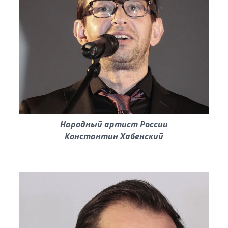
Народный артист России
Константин Хабенский