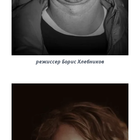
режиссер Борис Хлебников