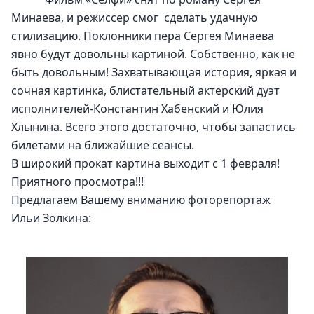
Минаева, и режиссер смог  сделать удачную 
стилизацию. Поклонники пера Сергея Минаева 
явно будут довольны картиной. Собственно, как не 
быть довольным! Захватывающая история, яркая и 
сочная картинка, блистательный актерский дуэт 
исполнителей-Константин Хабенский и Юлия 
Хлынина. Всего этого достаточно, чтобы запастись 
билетами на ближайшие сеансы.
В широкий прокат картина выходит с 1 февраля!
Приятного просмотра!!!
Предлагаем Вашему вниманию фоторепортаж 
Ильи Золкина: