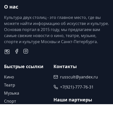
О нас
Культура двух столиц - это главное место, где вы
можете найти информацию об искусстве и культуре.
Основав портал в 2015 году, мы предлагаем вам
самые свежие новости о кино, театре, музыке,
спорте и культуре Москвы и Санкт-Петербурга.
Быстрые ссылки
Контакты
Кино
russcult@yandex.ru
Театр
+7(921)-777-76-31
Музыка
Наши партнеры
Спорт
Исскуство
Туроператор «Прогулки»