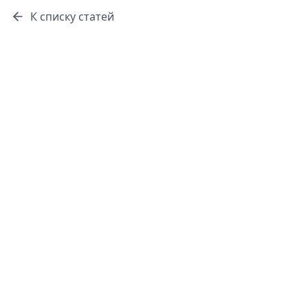
К списку статей