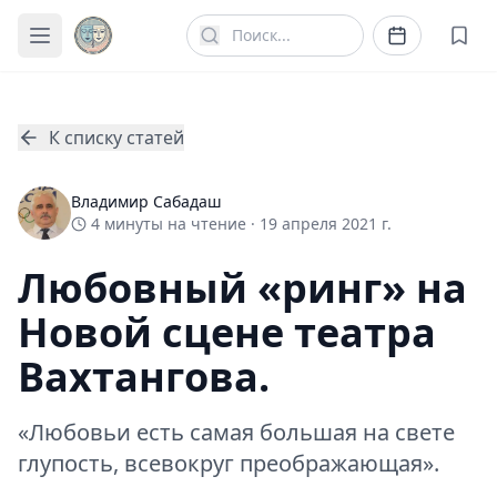
К списку статей
Владимир Сабадаш
4
минуты
на чтение ·
19 апреля 2021 г.
Любовный «ринг» на
Новой сцене театра
Вахтангова.
«Любовьи есть самая большая на свете
глупость, всевокруг преображающая».