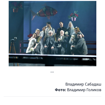
...
Владимир Сабадаш
Фото:
Владимир Голиков