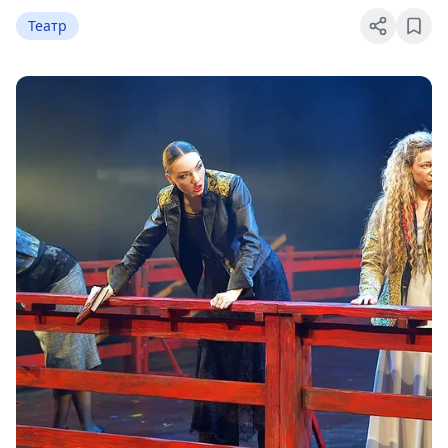
Театр