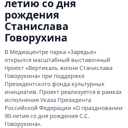
летию со дня
рождения
Станислава
Говорухина
В Медиацентре парка «Зарядье»
открылся масштабный выставочный
проект «Вертикаль жизни Станислава
Говорухина» при поддержке
Президентского фонда культурных
инициатив. Проект реализуется в рамках
исполнения Указа Президента
Российской Федерации «О праздновании
90-летия со дня рождения С.С.
Говорухина».