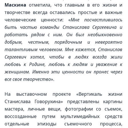
Маскина
 отметила, что главным в его жизни и 
творчестве всегда оставались простые и важные 
человеческие ценности: «
Мне посчастливилось 
быть частью команды Станислава Сергеевича и 
работать рядом с ним. Он был необыкновенно 
добрым, честным, порядочным и невероятно 
талантливым человеком. Мне кажется, Станислав 
Сергеевич хотел, чтобы в людях всегда жили 
любовь к Родине, любовь к людям и уважение к 
женщинам. Именно эти ценности он пронес через 
все свое творчество
».
На выставочном проекте «Вертикаль жизни 
Станислава Говорухина» представлены картины 
мастера, личные вещи, фотографии со съемок, 
воссозданные путем мультимедийных средств 
отдельные эпизоды съемочного процесса, 