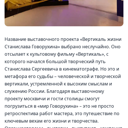
Название выставочного проекта «Вертикаль жизни 
Станислава Говорухина» выбрано неслучайно. Оно 
отсылает к культовому фильму «Вертикаль», с 
которого начался большой творческий путь 
Станислава Сергеевича в кинематографе. Но это и 
метафора его судьбы – человеческой и творческой 
вертикали, устремленной к высоким смыслам и 
служению России. Благодаря выставочному 
проекту москвичи и гости столицы смогут 
погрузиться в «мир Говорухина» – это не просто 
ретроспектива работ мастера, это путешествие по 
ключевым вехам его жизни и творчества.