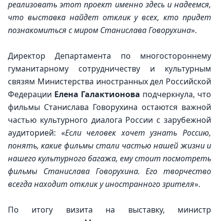
реализовать этот проект именно здесь и надеемся, 
что выставка найдет отклик у всех, кто придет 
познакомиться с миром Станислава Говорухина
».
Директор Департамента по многостороннему 
гуманитарному сотрудничеству и культурным 
связям Министерства иностранных дел Российской 
Федерации 
Елена Галактионова
 подчеркнула, что 
фильмы Станислава Говорухина остаются важной 
частью культурного диалога России с зарубежной 
аудиторией: «
Если человек хочет узнать Россию, 
понять, какие фильмы стали частью нашей жизни и 
нашего культурного багажа, ему стоит посмотреть 
фильмы Станислава Говорухина. Его творчество 
всегда находит отклик у иностранного зрителя
».
По итогу визита на выставку, министр 