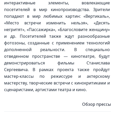
интерактивные элементы, вовлекающие 
посетителей в мир кинопроизводства. Зрители 
попадают в мир любимых картин: «Вертикаль», 
«Место встречи изменить нельзя», «Десять 
негритят», «Пассажирка», «Благословите женщину» 
и др. Посетителей также ждут разнообразные 
фотозоны, созданные с применением технологий 
дополненной реальности. В специально 
отведенном пространстве — кинотеатре, будут 
демонстрироваться фильмы Станислава 
Сергеевича. В рамках проекта также пройдут 
мастер-классы по режиссуре и актерскому 
мастерству, творческие встречи с кинокритиками и 
сценаристами, артистами театра и кино.
Обзор прессы