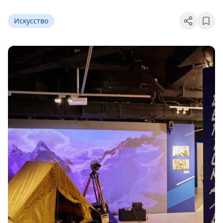
Искусство