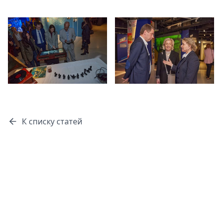
К списку статей