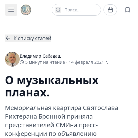
К списку статей
Владимир Сабадаш
5
минут
на чтение ·
14 февраля 2021 г.
О музыкальных
планах.
Мемориальная квартира Святослава
Рихтерана Бронной приняла
представителей СМИна пресс-
конференции по объявлению