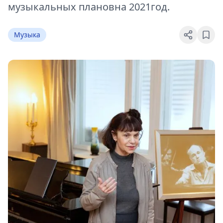
музыкальных плановна 2021год.
Музыка