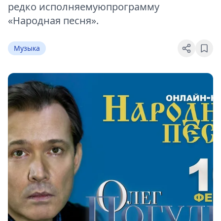
редко исполняемуюпрограмму
«Народная песня».
Музыка