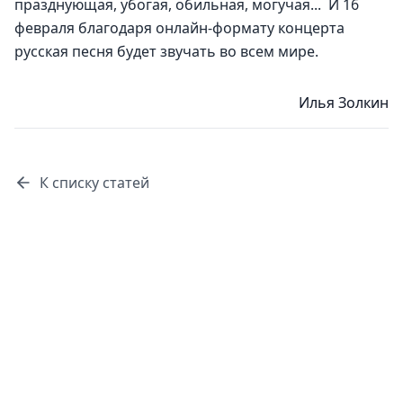
празднующая, убогая, обильная, могучая...  И 16 
февраля благодаря онлайн-формату концерта 
русская песня будет звучать во всем мире. 
Илья Золкин
К списку статей