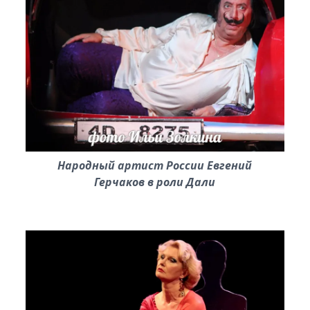
Народный артист России Евгений
Герчаков в роли Дали