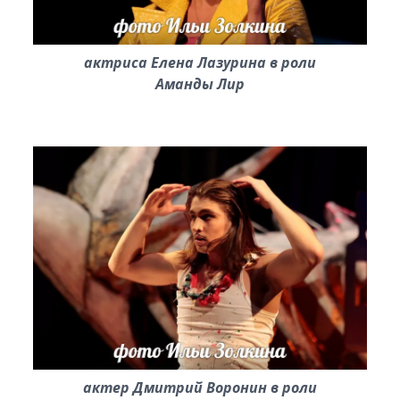
актриса Елена Лазурина в роли
Аманды Лир
актер Дмитрий Воронин в роли