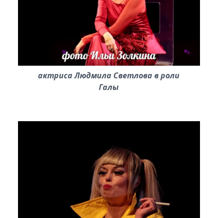
актриса Людмила Светлова в роли
Галы