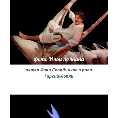
актер Иван Складчиков в роли
Гарсиа-Лорки