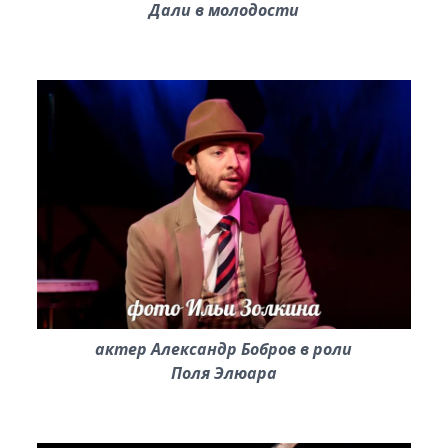
Дали в молодости
актер Александр Бобров в роли
Поля Элюара