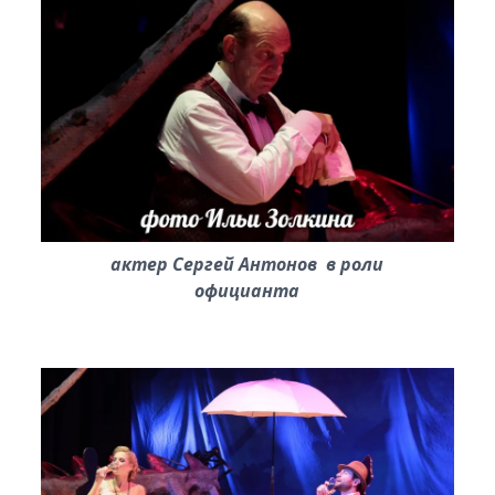
актер Сергей Антонов в роли
официанта