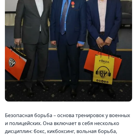
Безопасная борьба – основа тренировок у военных 
и полицейских. Она включает в себя несколько 
дисциплин: бокс, кикбоксинг, вольная борьба, 