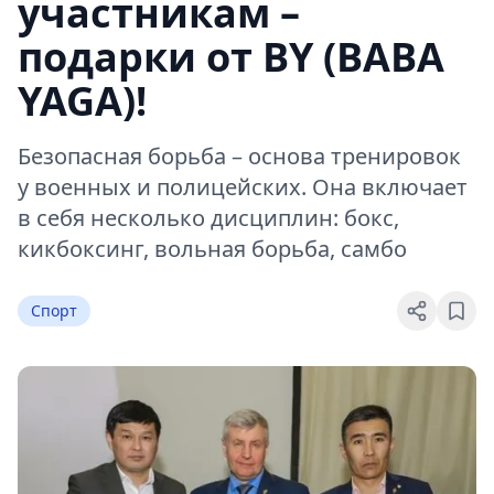
участникам –
подарки от BY (BABA
YAGA)!
Безопасная борьба – основа тренировок
у военных и полицейских. Она включает
в себя несколько дисциплин: бокс,
кикбоксинг, вольная борьба, самбо
Спорт