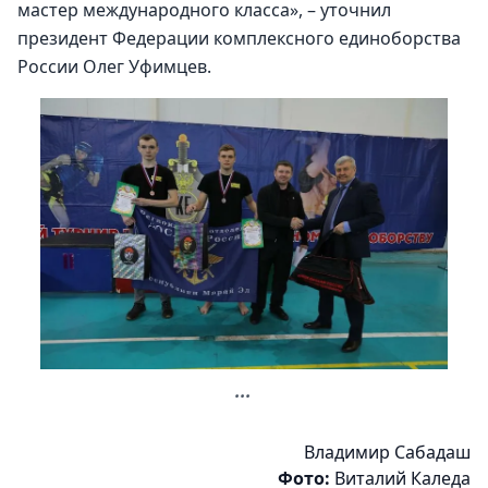
мастер международного класса», – уточнил 
президент Федерации комплексного единоборства 
России Олег Уфимцев.
...
Владимир Сабадаш
Фото:
Виталий Каледа