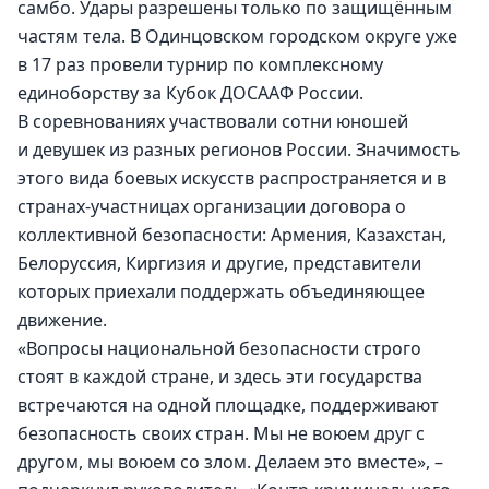
самбо. Удары разрешены только по защищённым 
частям тела. В Одинцовском городском округе уже 
в 17 раз провели турнир по комплексному 
единоборству за Кубок ДОСААФ России.
В соревнованиях участвовали сотни юношей 
и девушек из разных регионов России. Значимость 
этого вида боевых искусств распространяется и в 
странах-участницах организации договора о 
коллективной безопасности: Армения, Казахстан, 
Белоруссия, Киргизия и другие, представители 
которых приехали поддержать объединяющее 
движение.
«Вопросы национальной безопасности строго 
стоят в каждой стране, и здесь эти государства 
встречаются на одной площадке, поддерживают 
безопасность своих стран. Мы не воюем друг с 
другом, мы воюем со злом. Делаем это вместе», – 