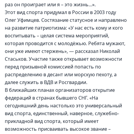
раз он проиграет или я – это жизнь...».
Этот вид спорта придумал в России в 2003 году 
Олег Уфимцев. Состязание статусное и направлено 
на развитие патриотизма: «У нас есть кому и кого 
воспитывать – целая система мероприятий, 
которая проводится с молодёжью. Ребята мужают, 
они уже имеют стержень», — рассказал Николай 
Стаськов. Участие также открывает возможности 
перед призывной комиссией попасть по 
распределению в десант или морскую пехоту, а 
далее служить в ВДВ и Росгвардии.
В ближайших планах организаторов открытие 
федераций в странах бывшего СНГ. «На 
сегодняшний день настолько это универсальный 
вид спорта, единственный, наверное, служебно-
прикладной вид спорта, который имеет 
возможность присваивать высокое звание – 