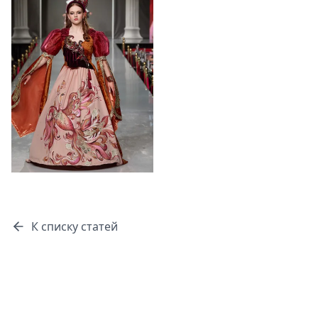
К списку статей