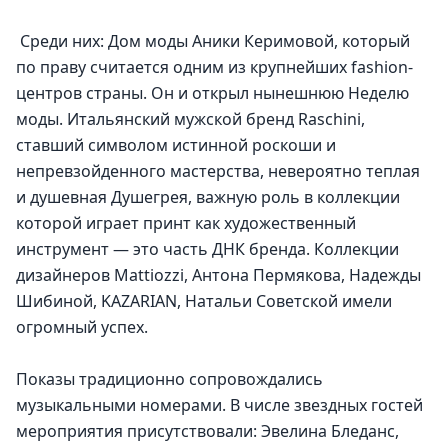
 Среди них: Дом моды Аники Керимовой, который 
по праву считается одним из крупнейших fashion-
центров страны. Он и открыл нынешнюю Неделю 
моды. Итальянский мужской бренд Raschini, 
ставший символом истинной роскоши и 
непревзойденного мастерства, невероятно теплая 
и душевная Душегрея, важную роль в коллекции 
которой играет принт как художественный 
инструмент — это часть ДНК бренда. Коллекции 
дизайнеров Mattiozzi, Антона Пермякова, Надежды 
Шибиной, KAZARIAN, Натальи Советской имели 
огромный успех.
Показы традиционно сопровождались 
музыкальными номерами. В числе звездных гостей 
мероприятия присутствовали: Эвелина Бледанс, 