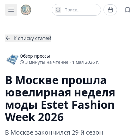
К списку статей
Обзор прессы
3
минуты
на чтение ·
1 мая 2026 г.
В Москве прошла
ювелирная неделя
моды Estet Fashion
Week 2026
В Москве закончился 29-й сезон