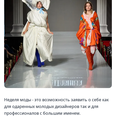
Неделя моды - это возможность заявить о себе как 
для одаренных молодых дизайнеров так и для 
профессионалов с большим именем.