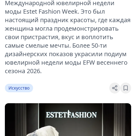
Международной ювелирной недели
моды Estet Fashion Week. Это был
настоящий праздник красоты, где каждая
женщина могла продемонстрировать
свои пристрастия, вкус и воплотить
самые смелые мечты. Более 50-ти
дизайнерских показов украсили подиум
ювелирной недели моды EFW весеннего
сезона 2026.
Искусство