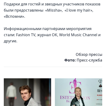
Подарки для гостей и звездных участников показов 
были предоставлены  «Missha»,  «I love my hair», 
«Вспомни».
Информационными партнёрами мероприятия 
стали: Fashion TV, журнал ОК, World Music Channel и 
другие. 
Обзор прессы
Фото:
Пресс-служба