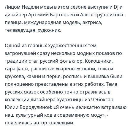
Лицом Недели моды в этом сезоне выступили DJ и 
дизайнер Артемий Бартеньев и Алеся Трушникова - 
певица, международная модель, актриса, 
телеведущая, художник.
Одной из главных художественных тем, 
затронувшей сразу несколько модных показов по 
традиции стал русский фольклор. Кокошники, 
сарафаны, расшитые «вареные» ткани, кожа и 
кружева, камни и перья, роспись и вышивка были 
полноценно представлены в этих работах. Тема 
русских сказок особенно точно отразилась в 
коллекции дизайнера-художницы из Чебоксар 
Юлии Бородулиной: «Я очень деликатно встраиваю 
наш культурный код в современную моду», - 
поделилась автор коллекции.