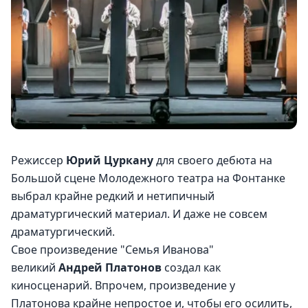
Режиссер 
Юрий Цуркану 
для своего дебюта на 
Большой сцене Молодежного театра на Фонтанке 
выбрал крайне редкий и нетипичный 
драматургический материал. И даже не совсем 
драматургический.
Свое произведение "Семья Иванова" 
великий 
Андрей Платонов
 создал как 
киносценарий. Впрочем, произведение у 
Платонова крайне непростое и, чтобы его осилить, 