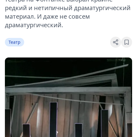
редкий и нетипичный драматургический
материал. И даже не совсем
драматургический.
Театр