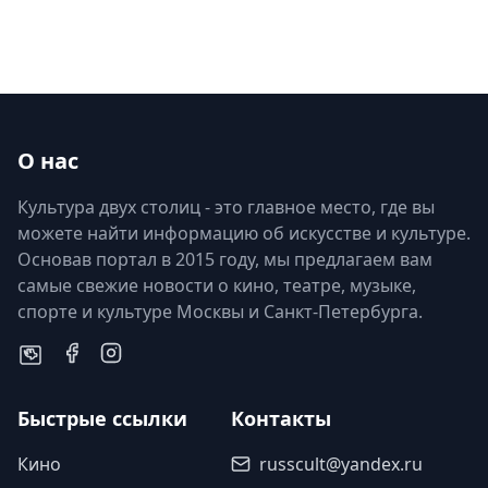
О нас
Культура двух столиц - это главное место, где вы
можете найти информацию об искусстве и культуре.
Основав портал в 2015 году, мы предлагаем вам
самые свежие новости о кино, театре, музыке,
спорте и культуре Москвы и Санкт-Петербурга.
Быстрые ссылки
Контакты
Кино
russcult@yandex.ru