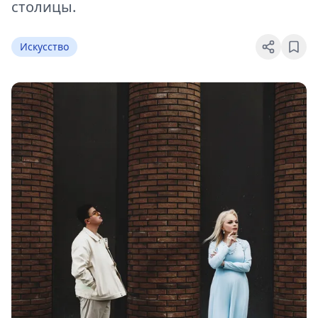
столицы.
Искусство