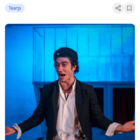
Театр