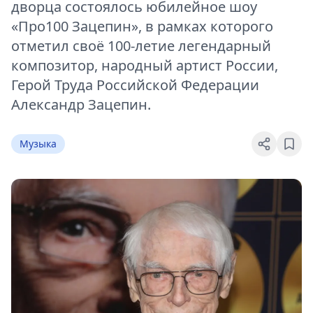
дворца состоялось юбилейное шоу
«Про100 Зацепин», в рамках которого
отметил своё 100-летие легендарный
композитор, народный артист России,
Герой Труда Российской Федерации
Александр Зацепин.
Музыка