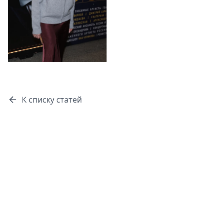
К списку статей