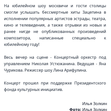
На юбилейном шоу москвичи и гости столицы 
смогли услышать бессмертные хиты Зацепина в 
исполнении популярных артистов эстрады, театра, 
кино и телевидения, а также отрывки из новых и 
ранее нигде не опубликованных произведений 
композитора, написанные специально к 
юбилейному году!
Весь вечер на сцене - Концертный оркестр под 
управлением Николая Устюжанина. Ведущая - Яна 
Чурикова. Режиссер шоу Лина Арифулина.
Концерт прошел при поддержке Президентского 
фонда культурных инициатив.
Илья Золкин
Фото:
Илья Золкин