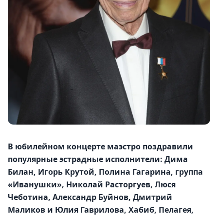
В юбилейном концерте маэстро поздравили 
популярные эстрадные исполнители: Дима 
Билан, Игорь Крутой, Полина Гагарина, группа 
«Иванушки», Николай Расторгуев, Люся 
Чеботина, Александр Буйнов, Дмитрий 
Маликов и Юлия Гаврилова, Хабиб, Пелагея, 