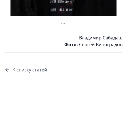
...
Владимир Сабадаш
Фото:
Сергей Виноградов
К списку статей