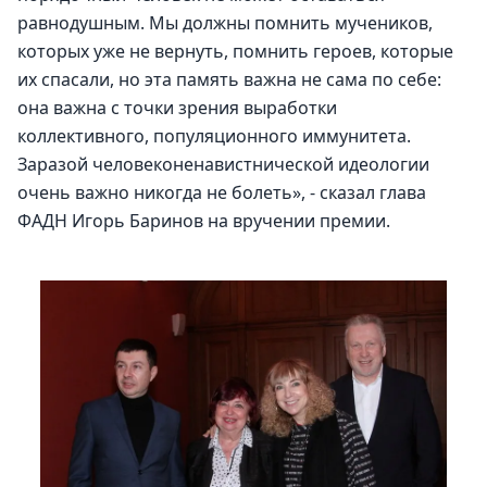
равнодушным. Мы должны помнить мучеников, 
которых уже не вернуть, помнить героев, которые 
их спасали, но эта память важна не сама по себе: 
она важна с точки зрения выработки 
коллективного, популяционного иммунитета. 
Заразой человеконенавистнической идеологии 
очень важно никогда не болеть», - сказал глава 
ФАДН Игорь Баринов на вручении премии.