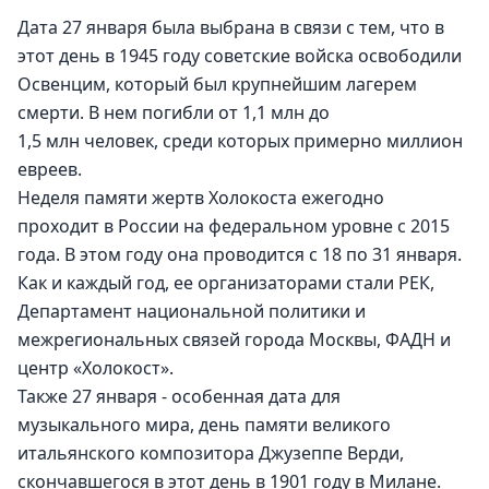
Дата 27 января была выбрана в связи с тем, что в 
этот день в 1945 году советские войска освободили 
Освенцим, который был крупнейшим лагерем 
смерти. В нем погибли от 1,1 млн до 
1,5 млн человек, среди которых примерно миллион 
евреев.
Неделя памяти жертв Холокоста ежегодно 
проходит в России на федеральном уровне с 2015 
года. В этом году она проводится с 18 по 31 января. 
Как и каждый год, ее организаторами стали РЕК, 
Департамент национальной политики и 
межрегиональных связей города Москвы, ФАДН и 
центр «Холокост». 
Также 27 января - особенная дата для 
музыкального мира, день памяти великого 
итальянского композитора Джузеппе Верди, 
скончавшегося в этот день в 1901 году в Милане. 