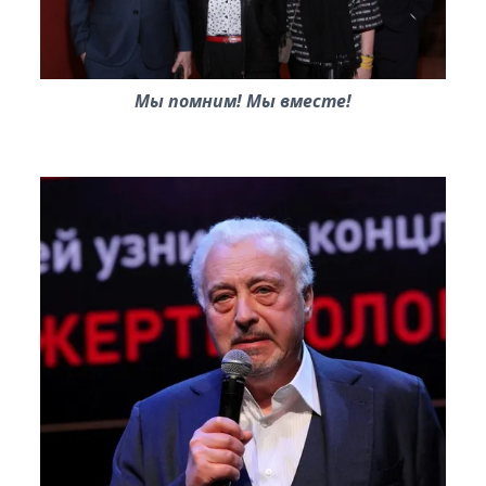
Мы помним! Мы вместе!