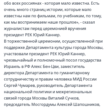
обо всех россиянах - которая мало известна. Есть 
очень много страниц истории, которые мало 
известны нам по фильмам, по учебникам, по тому, 
как мы воспринимаем наше прошлое», - сказал 
журналистам перед церемонией вручения 
президент РЕК Юрий Каннер.
В торжественной церемонии, осуществленной при 
поддержке Департамента культуры города Москвы, 
участвовали президент РЕК Юрий Каннер, 
чрезвычайный и полномочный посол государства 
Израиль в РФ Алекс Бен-Цви, заместитель 
директора Департамента по гуманитарному 
сотрудничеству и правам человека МИД России 
Сергей Чумарев, руководитель Департамента 
национальной политики и межрегиональных 
связей города Москвы Виталий Сучков, 
председатель Мосгордумы Алексей Шапошников, 