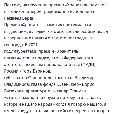
Поэтому на вручении премии «Хранитель памяти» 
в «Геликон-опере» традиционно исполняется 
Реквием Верди.
Премия «Хранитель памяти» присуждается 
выдающимся людям, которые внесли особый вклад 
в сохранение памяти о тех, кто пострадал от 
геноцида. В 2021 
году лауреатами премии «Хранитель 
памяти»  стали председатель Федерального 
агентства по делам национальностей (ФАДН) 
России Игорь Баринов, 
губернатор Ставропольского края Владимир 
Владимиров, глава фонда «Эвен Эзер» Борис 
Васюков и драматург Александр Гельман.
«Это так важно и так нужно потому, это та часть 
истории нашего народа - когда я говорю нашего, я 
имею в виду не только российских евреев, я говорю 