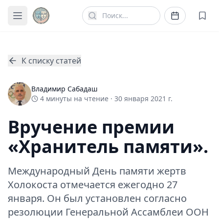
К списку статей
Владимир Сабадаш
4
минуты
на чтение ·
30 января 2021 г.
Вручение премии
«Хранитель памяти».
Международный День памяти жертв
Холокоста отмечается ежегодно 27
января. Он был установлен согласно
резолюции Генеральной Ассамблеи ООН