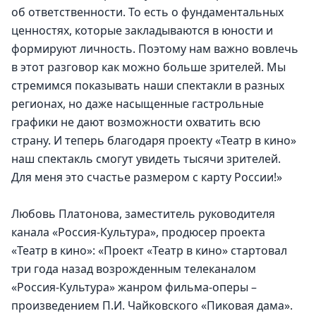
об ответственности. То есть о фундаментальных 
ценностях, которые закладываются в юности и 
формируют личность. Поэтому нам важно вовлечь 
в этот разговор как можно больше зрителей. Мы 
стремимся показывать наши спектакли в разных 
регионах, но даже насыщенные гастрольные 
графики не дают возможности охватить всю 
страну. И теперь благодаря проекту «Театр в кино» 
наш спектакль смогут увидеть тысячи зрителей. 
Для меня это счастье размером с карту России!»
Любовь Платонова, заместитель руководителя 
канала «Россия-Культура», продюсер проекта 
«Театр в кино»: «Проект «Театр в кино» стартовал 
три года назад возрожденным телеканалом 
«Россия-Культура» жанром фильма-оперы – 
произведением П.И. Чайковского «Пиковая дама». 