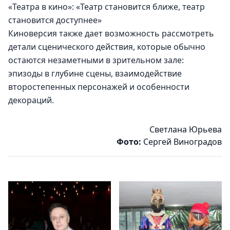
«Театра в кино»: «Театр становится ближе, театр 
становится доступнее»
Киноверсия также дает возможность рассмотреть 
детали сценического действия, которые обычно 
остаются незаметными в зрительном зале: 
эпизоды в глубине сцены, взаимодействие 
второстепенных персонажей и особенности 
декораций.
Светлана Юрьева
Фото:
Сергей Виноградов