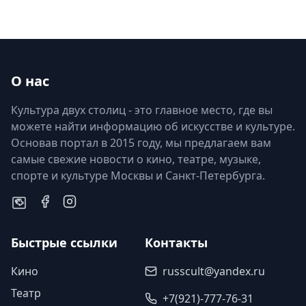
О нас
Культура двух столиц - это главное место, где вы
можете найти информацию об искусстве и культуре.
Основав портал в 2015 году, мы предлагаем вам
самые свежие новости о кино, театре, музыке,
спорте и культуре Москвы и Санкт-Петербурга.
Быстрые ссылки
Контакты
Кино
russcult@yandex.ru
Театр
+7(921)-777-76-31