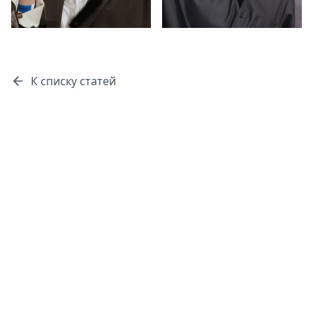
К списку статей