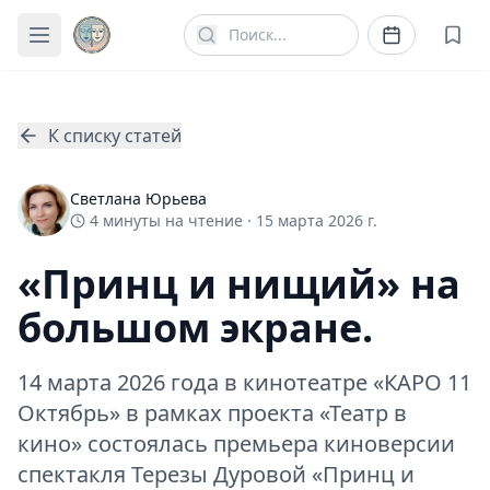
К списку статей
Светлана Юрьева
4
минуты
на чтение ·
15 марта 2026 г.
«Принц и нищий» на
большом экране.
14 марта 2026 года в кинотеатре «КАРО 11
Октябрь» в рамках проекта «Театр в
кино» состоялась премьера киноверсии
спектакля Терезы Дуровой «Принц и