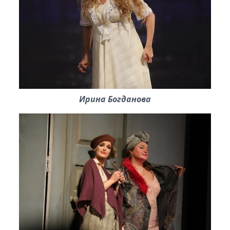
Ирина Богданова