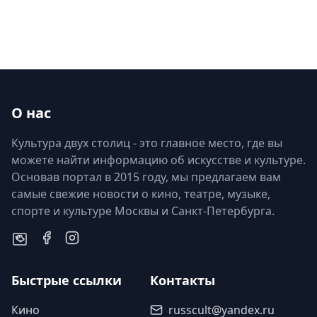
О нас
Культура двух столиц - это главное место, где вы
можете найти информацию об искусстве и культуре.
Основав портал в 2015 году, мы предлагаем вам
самые свежие новости о кино, театре, музыке,
спорте и культуре Москвы и Санкт-Петербурга.
Быстрые ссылки
Контакты
Кино
russcult@yandex.ru