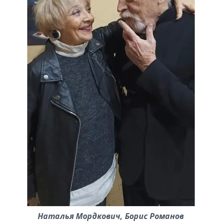
Наталья Мордкович, Борис Романов