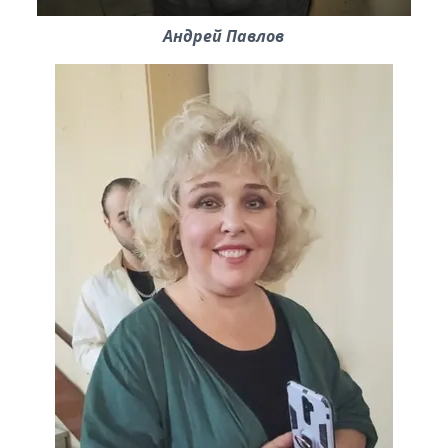
Андрей Павлов