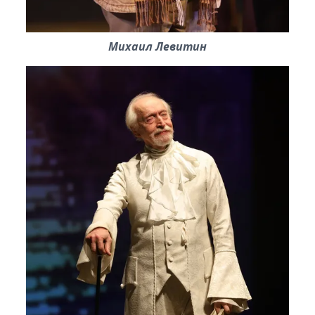
Михаил Левитин