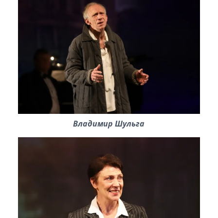
Владимир Шульга