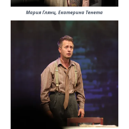
Мария Глянц, Екатерина Тенета