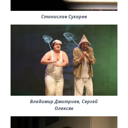
Станислав Сухарев
Владимир Дмитриев, Сергей
Олексяк