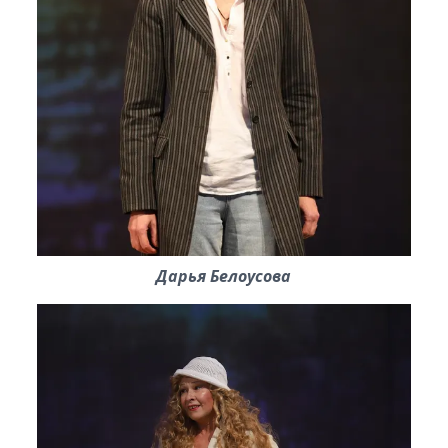
Дарья Белоусова