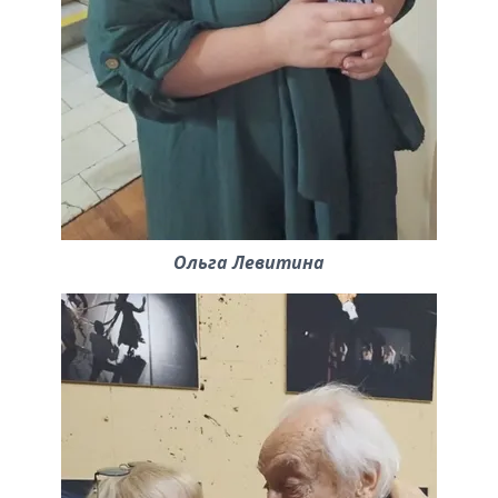
Ольга Левитина