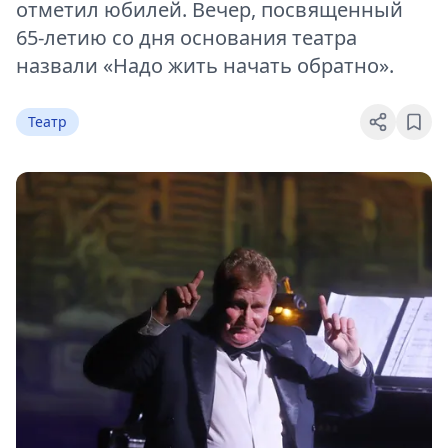
отметил юбилей. Вечер, посвященный
65-летию со дня основания театра
назвали «Надо жить начать обратно».
Театр