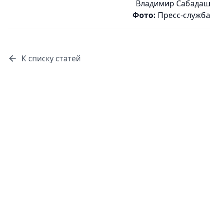
Владимир Сабадаш
Фото:
Пресс-служба
К списку статей