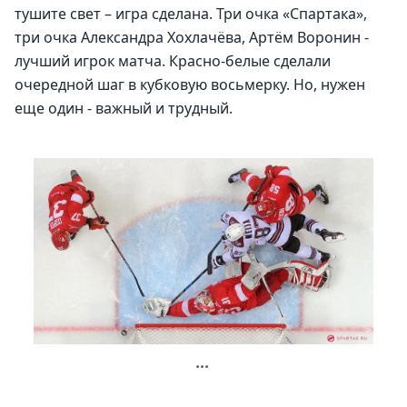
тушите свет – игра сделана. Три очка «Спартака», 
три очка Александра Хохлачёва, Артём Воронин - 
лучший игрок матча. Красно-белые сделали 
очередной шаг в кубковую восьмерку. Но, нужен 
еще один - важный и трудный. 
...