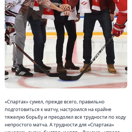
«Спартак» сумел, прежде всего, правильно 
подготовиться к матчу, настроился на крайне 
тяжелую борьбу и преодолел все трудности по ходу 
непростого матча. А трудности для «Спартака» 