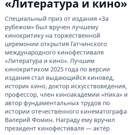
«Литература и кино»
Специальный приз от издания «За
рубежом» был вручен лучшему
кинокритику на торжественной
церемонии открытия Гатчинского
международного кинофестиваля
«Литература и кино». Лучшим
кинокритиком 2025 года по версии
издания стал выдающийся киновед,
историк кино, доктор искусствоведения,
профессор, член киноакадемии «Ника» и
автор фундаментальных трудов по
истории отечественного кинематографа
Валерий Фомин. Награду ему вручил
президент кинофестиваля — актёр