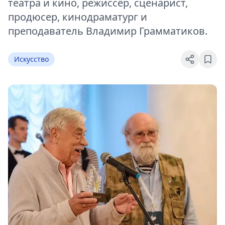
театра и кино, режиссёр, сценарист,
продюсер, кинодраматург и
преподаватель Владимир Грамматиков.
Искусство