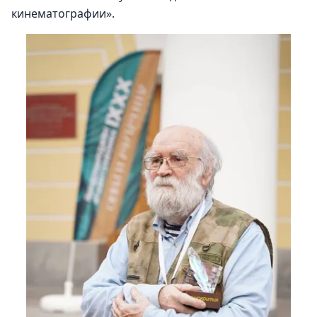
кинематографии».